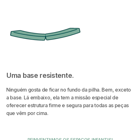
Uma base resistente.
Ninguém gosta de ficar no fundo da pilha. Bem, exceto
a base. Lá embaixo, ela tem a missão especial de
oferecer estrutura firme e segura para todas as peças
que vêm por cima.
REINVENTAMOS OS ESPAÇOS INFANTIS!