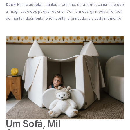
Duck
! Ele se adapta a qualquer cenário: sofá, forte, cama ou o que
a imaginação dos pequenos criar. Com um design modular, é fácil
de montar, desmontar e reinventar a brincadeira a cada momento.
Um Sofá, Mil