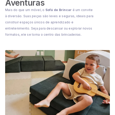
Aventuras
Mais do que um móvel, o
Sofá de Brincar
é um convite
à diversão. Suas peças são leves e seguras, ideais para
construir espaços únicos de aprendizado e
entretenimento. Seja para descansar ou explorar novos
formatos, ele se torna o centro das brincadeiras.