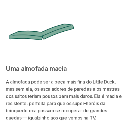
Uma almofada macia
A almofada pode ser a peça mais fina do Little Duck,
mas sem ela, os escaladores de paredes e os mestres
dos saltos teriam pousos bem mais duros. Ela é macia e
resistente, perfeita para que os super-heróis da
brinquedoteca possam se recuperar de grandes
quedas — igualzinho aos que vemos na TV.