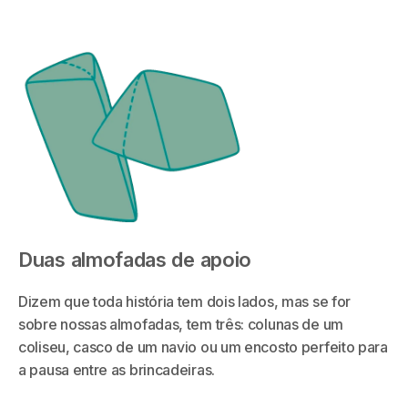
Duas almofadas de apoio
Dizem que toda história tem dois lados, mas se for
sobre nossas almofadas, tem três: colunas de um
coliseu, casco de um navio ou um encosto perfeito para
a pausa entre as brincadeiras.