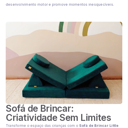
desenvolvimento motor e promove momentos inesquecíveis.
Sofá de Brincar:
Criatividade Sem Limites
Transforme o espaço das crianças com o
Sofá de Brincar Little