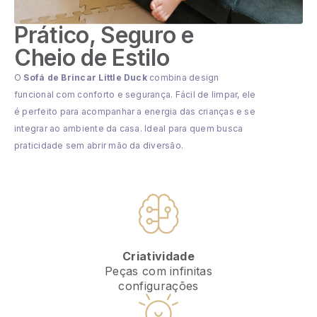
Prático, Seguro e
Cheio de Estilo
O
Sofá de Brincar Little Duck
combina design
funcional com conforto e segurança. Fácil de limpar, ele
é perfeito para acompanhar a energia das crianças e se
integrar ao ambiente da casa. Ideal para quem busca
praticidade sem abrir mão da diversão.
Criatividade
Peças com infinitas
configurações