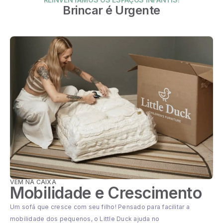
Brincar é Urgente
VEM NA CAIXA
Mobilidade e Crescimento
Um sofá que cresce com seu filho! Pensado para facilitar a
mobilidade dos pequenos, o Little Duck ajuda no