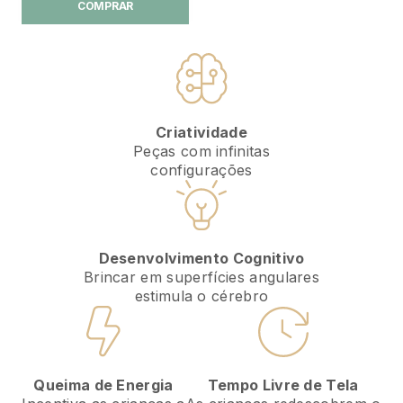
COMPRAR
Criatividade
Peças com infinitas
configurações
Desenvolvimento Cognitivo
Brincar em superfícies angulares
estimula o cérebro
Tempo Livre de Tela
Queima de Energia