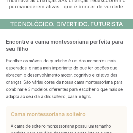
As crianças redescobrem o
Incentiva as crianças a
que é brincar de verdade
permanecerem ativas
TECNOLÓGICO. DIVERTIDO. FUTURISTA
Encontre a cama montessoriana perfeita para
seu filho
Escolher os móveis do quartinho é um dos momentos mais
esperados, e nada mais importante do que ter opções que
abracem o desenvolvimento motor, cognitivo e criativo das
crianças. São várias cores da nossa cama montessoriana para
combinar e 3 modelos diferentes para escolher o que mais se
adapta ao seu dia a dia: solteiro, casal e light.
Cama montessoriana solteiro
A cama de solteiro montessoriana possui um tamanho