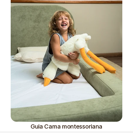
Guia Cama montessoriana