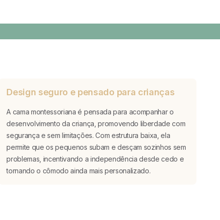
Design seguro e pensado para crianças
A cama montessoriana é pensada para acompanhar o
desenvolvimento da criança, promovendo liberdade com
segurança e sem limitações. Com estrutura baixa, ela
permite que os pequenos subam e desçam sozinhos sem
problemas, incentivando a independência desde cedo e
tornando o cômodo ainda mais personalizado.