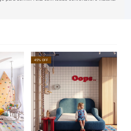
45% OFF