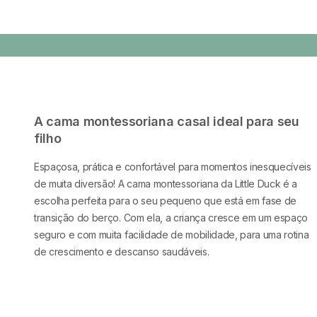
A cama montessoriana casal ideal para seu
filho
Espaçosa, prática e confortável para momentos inesquecíveis
de muita diversão! A cama montessoriana da Little Duck é a
escolha perfeita para o seu pequeno que está em fase de
transição do berço. Com ela, a criança cresce em um espaço
seguro e com muita facilidade de mobilidade, para uma rotina
de crescimento e descanso saudáveis.