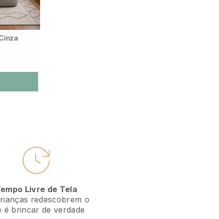
Cinza
empo Livre de Tela
rianças redescobrem o
 é brincar de verdade