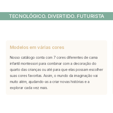
TECNOLÓGICO. DIVERTIDO. FUTURISTA
Modelos em várias cores
Nosso catálogo conta com 7 cores diferentes de cama
infantil montessori para combinar com a decoração do
quarto das crianças ou até para que elas possam escolher
suas cores favoritas. Assim, o mundo da imaginação vai
muito além, ajudando-as a criar novas histórias e a
explorar cada vez mais.