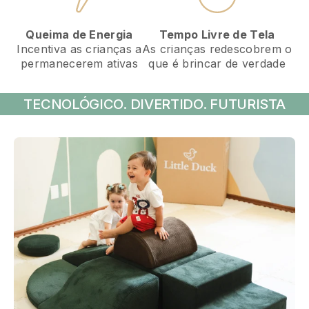
Tempo Livre de Tela
Queima de Energia
As crianças redescobrem o
Incentiva as crianças a
que é brincar de verdade
permanecerem ativas
TECNOLÓGICO. DIVERTIDO. FUTURISTA