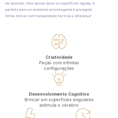
de diversão. Sem quinas duras ou superfícies rígidas, é
perfeito para um ambiente aconchegante e protegido.
Afinal, brincar com tranquilidade faz toda a diferença!
Criatividade
Peças com infinitas
configurações
Desenvolvimento Cognitivo
Brincar em superfícies angulares
estimula o cérebro