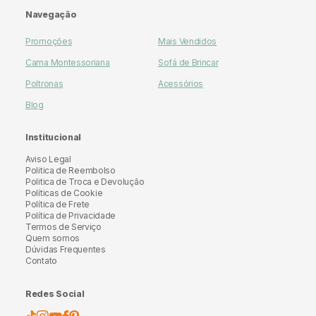
Navegação
Promoções
Mais Vendidos
Cama Montessoriana
Sofá de Brincar
Poltronas
Acessórios
Blog
Institucional
Aviso Legal
Politica de Reembolso
Politica de Troca e Devolução
Políticas de Cookie
Política de Frete
Política de Privacidade
Termos de Serviço
Quem somos
Dúvidas Frequentes
Contato
Redes Social