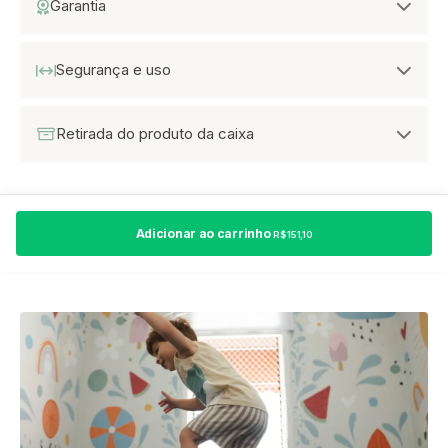
Garantia
Segurança e uso
Retirada do produto da caixa
Adicionar ao carrinho
R$ 151,10