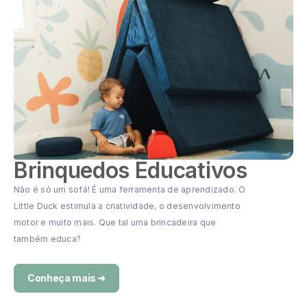
Brinquedos Educativos
Não é só um sofá! É uma ferramenta de aprendizado. O
Little Duck estimula a criatividade, o desenvolvimento
motor e muito mais. Que tal uma brincadeira que
também educa?
Conheça mais ➜