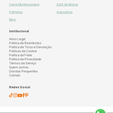
Cama Montessoriana
Sofá de Brincar
Poltronas
Acessórios
Blog
Institucional
Aviso Legal
Politica de Reembolso
Politica de Troca e Devolução
Políticas de Cookie
Política de Frete
Política de Privacidade
Termos de Serviço
Quem somos
Dúvidas Frequentes
Contato
Redes Social