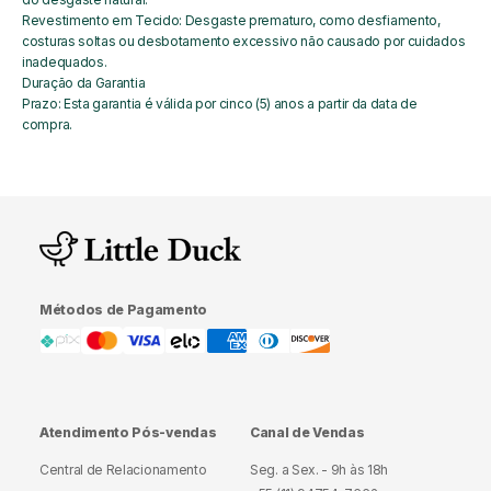
Revestimento em Tecido: Desgaste prematuro, como desfiamento,
costuras soltas ou desbotamento excessivo não causado por cuidados
inadequados.
Duração da Garantia
Prazo: Esta garantia é válida por cinco (5) anos a partir da data de
compra.
Métodos de Pagamento
Atendimento Pós-vendas
Canal de Vendas
Central de Relacionamento
Seg. a Sex. - 9h às 18h