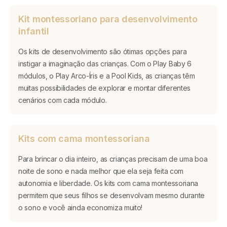
Kit montessoriano para desenvolvimento
infantil
Os kits de desenvolvimento são ótimas opções para
instigar a imaginação das crianças. Com o Play Baby 6
módulos, o Play Arco-Íris e a Pool Kids, as crianças têm
muitas possibilidades de explorar e montar diferentes
cenários com cada módulo.
Kits com cama montessoriana
Para brincar o dia inteiro, as crianças precisam de uma boa
noite de sono e nada melhor que ela seja feita com
autonomia e liberdade. Os kits com cama montessoriana
permitem que seus filhos se desenvolvam mesmo durante
o sono e você ainda economiza muito!