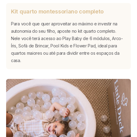
Kit quarto montessoriano completo
Para você que quer aproveitar ao máximo e investir na
autonomia do seu filho, aposte no kit quarto completo.
Nele você terá acesso ao Play Baby de 6 módulos, Arco-
Íris, Sofá de Brincar, Pool Kids e Flower Pad, ideal para
quartos maiores ou até para dividir entre os espaços da
casa.