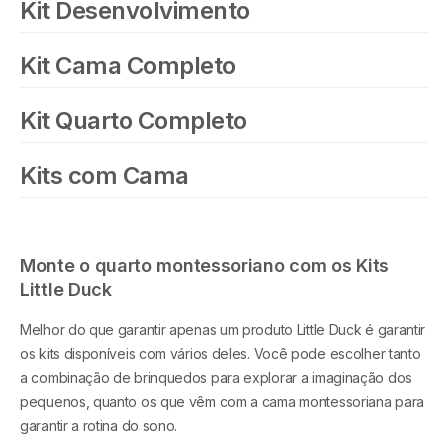
Kit Desenvolvimento
Kit Cama Completo
Kit Quarto Completo
Kits com Cama
Monte o quarto montessoriano com os Kits
Little Duck
Melhor do que garantir apenas um produto Little Duck é garantir
os kits disponíveis com vários deles. Você pode escolher tanto
a combinação de brinquedos para explorar a imaginação dos
pequenos, quanto os que vêm com a cama montessoriana para
garantir a rotina do sono.