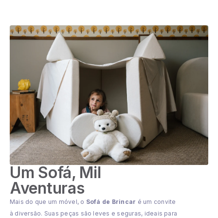
Um Sofá, Mil
Aventuras
Mais do que um móvel, o
Sofá de Brincar
é um convite
à diversão. Suas peças são leves e seguras, ideais para