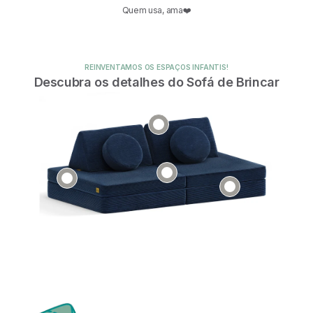
Quem usa, ama❤️
REINVENTAMOS OS ESPAÇOS INFANTIS!
Descubra os detalhes do Sofá de Brincar