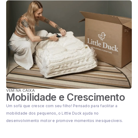
VEM NA CAIXA
Mobilidade e Crescimento
Um sofá que cresce com seu filho! Pensado para facilitar a
mobilidade dos pequenos, o Little Duck ajuda no
desenvolvimento motor e promove momentos inesquecíveis.