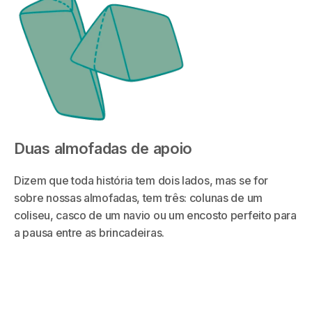
Duas almofadas de apoio
Dizem que toda história tem dois lados, mas se for
sobre nossas almofadas, tem três: colunas de um
coliseu, casco de um navio ou um encosto perfeito para
a pausa entre as brincadeiras.