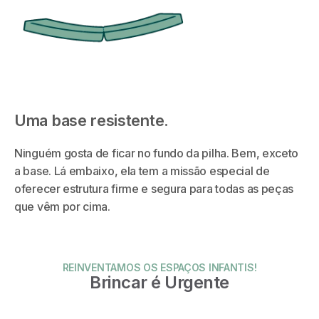
Uma base resistente.
Ninguém gosta de ficar no fundo da pilha. Bem, exceto
a base. Lá embaixo, ela tem a missão especial de
oferecer estrutura firme e segura para todas as peças
que vêm por cima.
REINVENTAMOS OS ESPAÇOS INFANTIS!
Brincar é Urgente