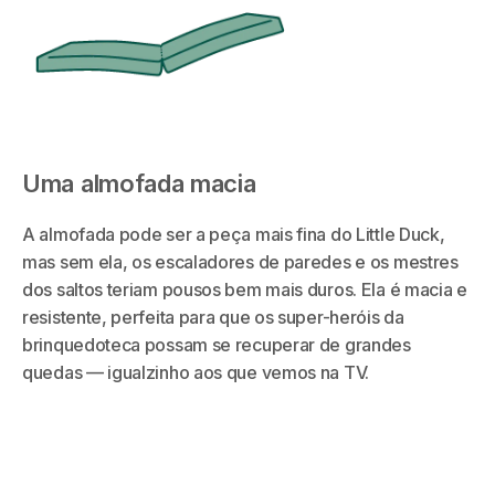
Uma almofada macia
A almofada pode ser a peça mais fina do Little Duck,
mas sem ela, os escaladores de paredes e os mestres
dos saltos teriam pousos bem mais duros. Ela é macia e
resistente, perfeita para que os super-heróis da
brinquedoteca possam se recuperar de grandes
quedas — igualzinho aos que vemos na TV.