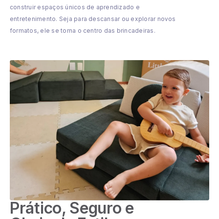
construir espaços únicos de aprendizado e
entretenimento. Seja para descansar ou explorar novos
formatos, ele se torna o centro das brincadeiras.
Prático, Seguro e