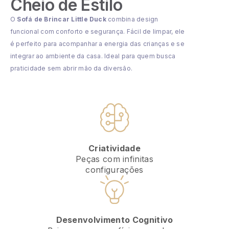
Cheio de Estilo
O
Sofá de Brincar Little Duck
combina design
funcional com conforto e segurança. Fácil de limpar, ele
é perfeito para acompanhar a energia das crianças e se
integrar ao ambiente da casa. Ideal para quem busca
praticidade sem abrir mão da diversão.
Criatividade
Peças com infinitas
configurações
Desenvolvimento Cognitivo