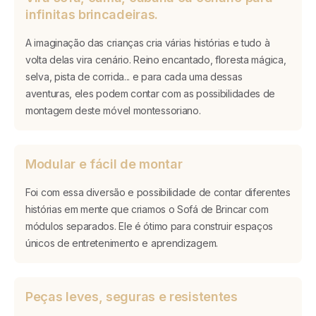
infinitas brincadeiras.
A imaginação das crianças cria várias histórias e tudo à
volta delas vira cenário. Reino encantado, floresta mágica,
selva, pista de corrida... e para cada uma dessas
aventuras, eles podem contar com as possibilidades de
montagem deste móvel montessoriano.
Modular e fácil de montar
Foi com essa diversão e possibilidade de contar diferentes
histórias em mente que criamos o Sofá de Brincar com
módulos separados. Ele é ótimo para construir espaços
únicos de entretenimento e aprendizagem.
Peças leves, seguras e resistentes