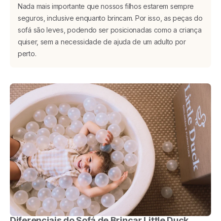
Nada mais importante que nossos filhos estarem sempre
seguros, inclusive enquanto brincam. Por isso, as peças do
sofá são leves, podendo ser posicionadas como a criança
quiser, sem a necessidade de ajuda de um adulto por
perto.
Diferenciais do Sofá de Brincar Little Duck