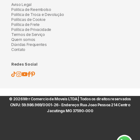
Aviso Legal
Politica de Reembolso
Politica de Troca e Devolução
Políticas de Cookie
Política de Frete
Política de Privacidade
Termos de Serviço
Quem somos
Dúvidas Frequentes
Contato
Redes Social
© 2026 Mrr Comercio de Moveis LTDA | Todos os direitos reservados
CNPJ: 59.986.969/0001-26 - Endereço: Rua Joao Pessoa 214 Centro
Jacutinga MG 37590-000