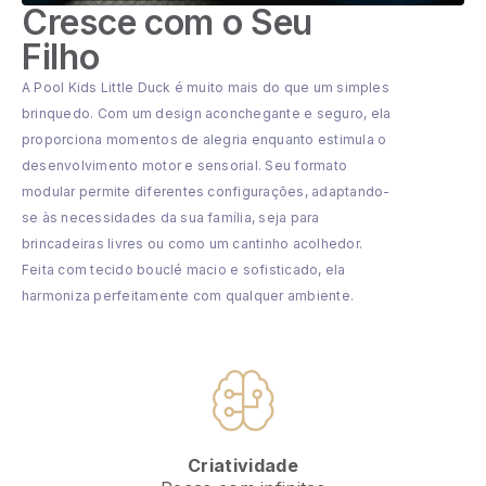
Cresce com o Seu
Filho
A Pool Kids Little Duck é muito mais do que um simples
brinquedo. Com um design aconchegante e seguro, ela
proporciona momentos de alegria enquanto estimula o
desenvolvimento motor e sensorial. Seu formato
modular permite diferentes configurações, adaptando-
se às necessidades da sua família, seja para
brincadeiras livres ou como um cantinho acolhedor.
Feita com tecido bouclé macio e sofisticado, ela
harmoniza perfeitamente com qualquer ambiente.
Criatividade