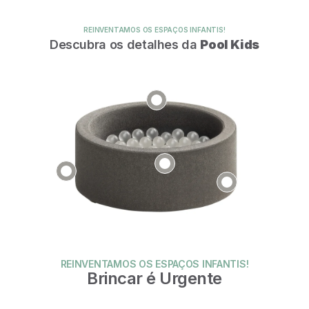
REINVENTAMOS OS ESPAÇOS INFANTIS!
Descubra os detalhes da
Pool Kids
REINVENTAMOS OS ESPAÇOS INFANTIS!
Brincar é Urgente