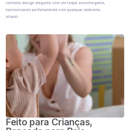
combina design elegante com um toque aconchegante,
harmonizando perfeitamente com qualquer ambiente
infantil.
Feito para Crianças,