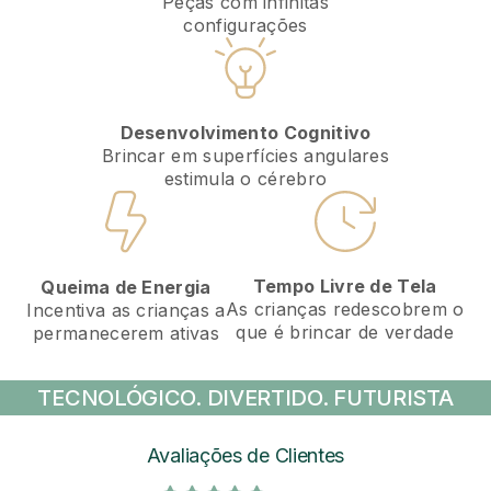
Peças com infinitas
configurações
Desenvolvimento Cognitivo
Brincar em superfícies angulares
estimula o cérebro
Tempo Livre de Tela
Queima de Energia
As crianças redescobrem o
Incentiva as crianças a
que é brincar de verdade
permanecerem ativas
TECNOLÓGICO. DIVERTIDO. FUTURISTA
Avaliações de Clientes