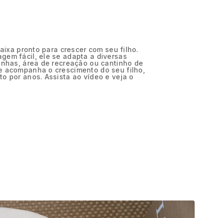
caixa pronto para crescer com seu filho.
gem fácil, ele se adapta a diversas
inhas, área de recreação ou cantinho de
e acompanha o crescimento do seu filho,
o por anos. Assista ao vídeo e veja o