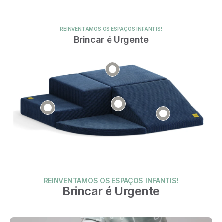
REINVENTAMOS OS ESPAÇOS INFANTIS!
Brincar é Urgente
REINVENTAMOS OS ESPAÇOS INFANTIS!
Brincar é Urgente