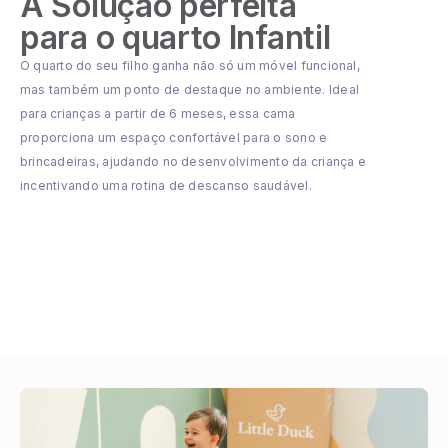
A Solução perfeita
para o quarto Infantil
O quarto do seu filho ganha não só um móvel funcional,
mas também um ponto de destaque no ambiente. Ideal
para crianças a partir de 6 meses, essa cama
proporciona um espaço confortável para o sono e
brincadeiras, ajudando no desenvolvimento da criança e
incentivando uma rotina de descanso saudável.