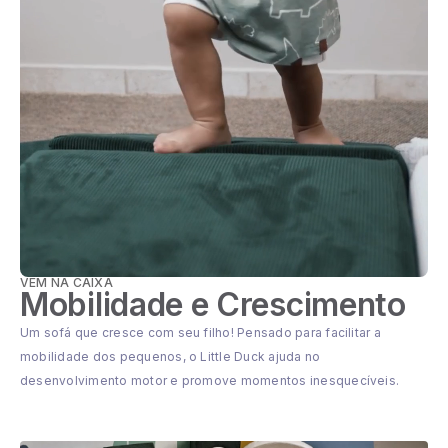
VEM NA CAIXA
Mobilidade e Crescimento
Um sofá que cresce com seu filho! Pensado para facilitar a
mobilidade dos pequenos, o Little Duck ajuda no
desenvolvimento motor e promove momentos inesquecíveis.