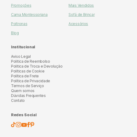
Promoções
Mais Vendidos
Cama Montessoriana
Sofá de Brincar
Poltronas
Acessórios
Blog
Institucional
Aviso Legal
Politica de Reembolso
Politica de Troca e Devolução
Políticas de Cookie
Política de Frete
Política de Privacidade
Termos de Serviço
Quem somos
Dúvidas Frequentes
Contato
Redes Social