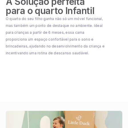
A Solução perfeita
para o quarto Infantil
O quarto do seu filho ganha não só um móvel funcional,
mas também um ponto de destaque no ambiente. Ideal
para crianças a partir de 6 meses, essa cama
proporciona um espaço confortável para o sono e
brincadeiras, ajudando no desenvolvimento da criança e
incentivando uma rotina de descanso saudável.