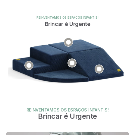
REINVENTAMOS OS ESPAÇOS INFANTIS!
Brincar é Urgente
REINVENTAMOS OS ESPAÇOS INFANTIS!
Brincar é Urgente