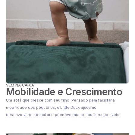
VEM NA CAIXA
Mobilidade e Crescimento
Um sofá que cresce com seu filho! Pensado para facilitar a
mobilidade dos pequenos, o Little Duck ajuda no
desenvolvimento motor e promove momentos inesquecíveis.