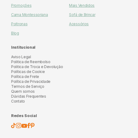
Promoções
Mais Vendidos
Cama Montessoriana
Sofá de Brincar
Poltronas
Acessórios
Blog
Institucional
Aviso Legal
Politica de Reembolso
Politica de Troca e Devolução
Políticas de Cookie
Política de Frete
Política de Privacidade
Termos de Serviço
Quem somos
Dúvidas Frequentes
Contato
Redes Social