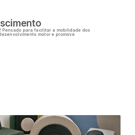
escimento
 Pensado para facilitar a mobilidade dos
 desenvolvimento motor e promove