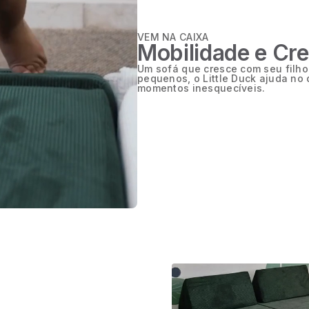
VEM NA CAIXA
Mobilidade e Cr
Um sofá que cresce com seu filho!
pequenos, o Little Duck ajuda no
momentos inesquecíveis.