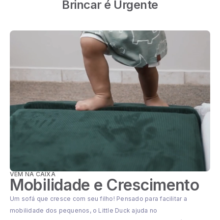
Brincar é Urgente
VEM NA CAIXA
Mobilidade e Crescimento
Um sofá que cresce com seu filho! Pensado para facilitar a
mobilidade dos pequenos, o Little Duck ajuda no