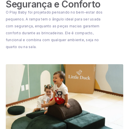
Segurança e Conforto
O Play Baby foi projetado pensando no bem-estar dos
pequenos. A rampa tem o ângulo ideal para ser usada
com segurança, enquanto as peças macias garantem
conforto durante as brincadeiras. Ele é compacto,
funcional e combina com qualquer ambiente, seja no
quarto ou na sala.