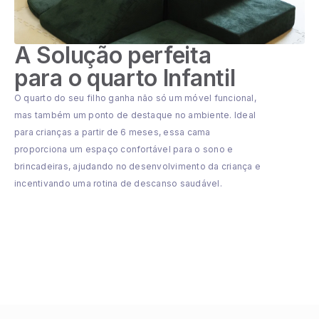
A Solução perfeita
para o quarto Infantil
O quarto do seu filho ganha não só um móvel funcional,
mas também um ponto de destaque no ambiente. Ideal
para crianças a partir de 6 meses, essa cama
proporciona um espaço confortável para o sono e
brincadeiras, ajudando no desenvolvimento da criança e
incentivando uma rotina de descanso saudável.