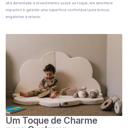
alta densidade e revestimento suave ao toque, ele amortece
impactos e garante uma superfície confortável para brincar,
engatinhar e relaxar.
Um Toque de Charme