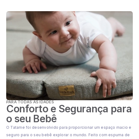
PARA TODAS AS IDADES
Conforto e Segurança para
o seu Bebê
O Tatame foi desenvolvido para proporcionar um espaço macio e
seguro para o seu bebê explorar o mundo. Feito com espuma de