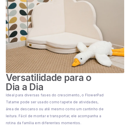
Versatilidade para o
Dia a Dia
Ideal para diversas fases do crescimento, o FlowerPad
Tatame pode ser usado como tapete de atividades,
área de descanso ou até mesmo como um cantinho de
leitura. Fácil de montar e transportar, ele acompanha a
rotina da família em diferentes momentos.