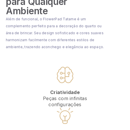
para Qualquer
Ambiente
Além de funcional, o FlowerPad Tatame é um
complemento perfeito para a decoração do quarto ou
área de brincar. Seu design sofisticado e cores suaves
harmonizam facilmente com diferentes estilos de
ambiente, trazendo aconchego e elegância ao espaço.
Criatividade
Peças com infinitas
configurações