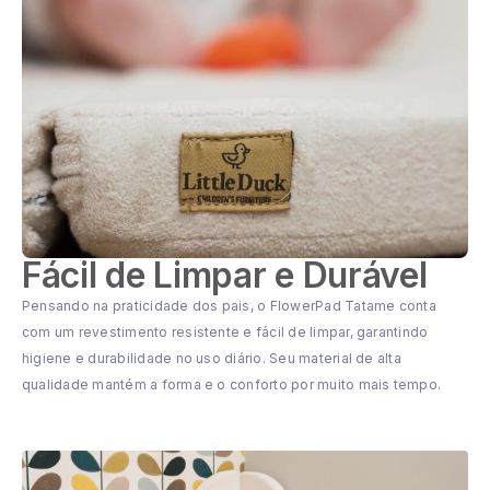
Fácil de Limpar e Durável
Pensando na praticidade dos pais, o FlowerPad Tatame conta
com um revestimento resistente e fácil de limpar, garantindo
higiene e durabilidade no uso diário. Seu material de alta
qualidade mantém a forma e o conforto por muito mais tempo.