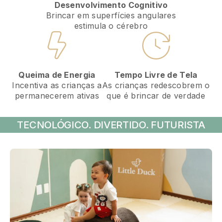
Desenvolvimento Cognitivo
Brincar em superfícies angulares
estimula o cérebro
Tempo Livre de Tela
Queima de Energia
As crianças redescobrem o
Incentiva as crianças a
que é brincar de verdade
permanecerem ativas
TECNOLÓGICO. DIVERTIDO. FUTURISTA