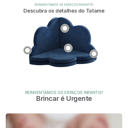
REINVENTAMOS OS ESPAÇOS INFANTIS!
Descubra os detalhes do Tatame
REINVENTAMOS OS ESPAÇOS INFANTIS!
Brincar é Urgente