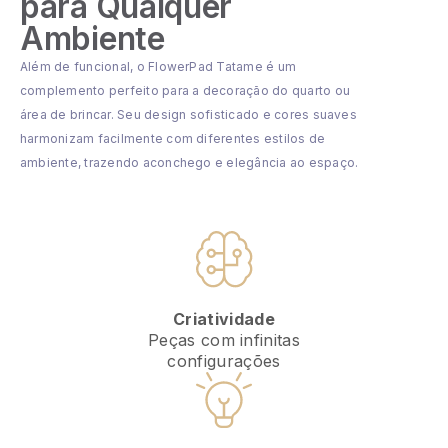
para Qualquer
Ambiente
Além de funcional, o FlowerPad Tatame é um
complemento perfeito para a decoração do quarto ou
área de brincar. Seu design sofisticado e cores suaves
harmonizam facilmente com diferentes estilos de
ambiente, trazendo aconchego e elegância ao espaço.
Criatividade
Peças com infinitas
configurações