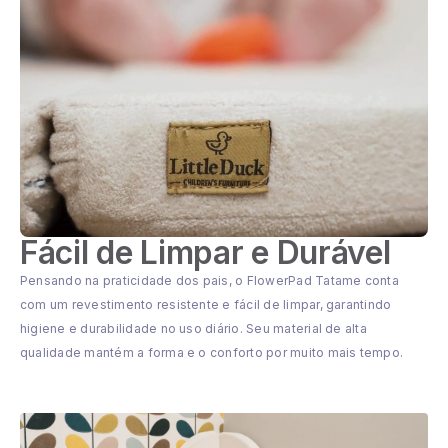
Fácil de Limpar e Durável
Pensando na praticidade dos pais, o FlowerPad Tatame conta
com um revestimento resistente e fácil de limpar, garantindo
higiene e durabilidade no uso diário. Seu material de alta
qualidade mantém a forma e o conforto por muito mais tempo.