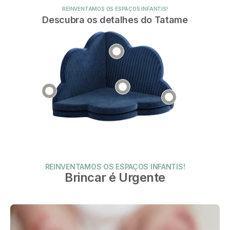
REINVENTAMOS OS ESPAÇOS INFANTIS!
Descubra os detalhes do Tatame
REINVENTAMOS OS ESPAÇOS INFANTIS!
Brincar é Urgente