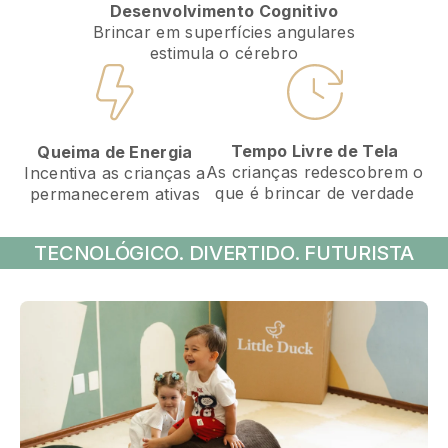
Desenvolvimento Cognitivo
Brincar em superfícies angulares
estimula o cérebro
Tempo Livre de Tela
Queima de Energia
As crianças redescobrem o
Incentiva as crianças a
que é brincar de verdade
permanecerem ativas
TECNOLÓGICO. DIVERTIDO. FUTURISTA