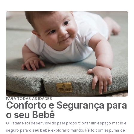
PARA TODAS AS IDADES
Conforto e Segurança para
o seu Bebê
O Tatame foi desenvolvido para proporcionar um espaço macio e
seguro para o seu bebê explorar o mundo. Feito com espuma de