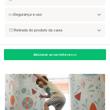
Segurança e uso
Retirada do produto da caixa
Adicionar ao carrinho
R$ 151,10