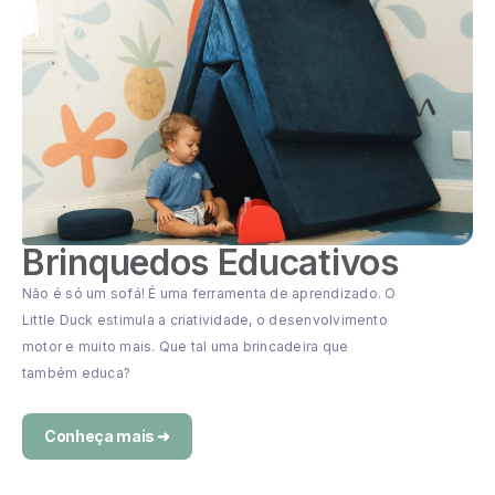
Brinquedos Educativos
Não é só um sofá! É uma ferramenta de aprendizado. O
Little Duck estimula a criatividade, o desenvolvimento
motor e muito mais. Que tal uma brincadeira que
também educa?
Conheça mais ➜