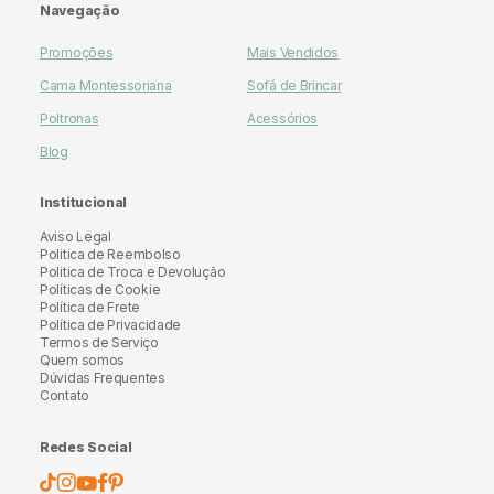
Navegação
Promoções
Mais Vendidos
Cama Montessoriana
Sofá de Brincar
Poltronas
Acessórios
Blog
Institucional
Aviso Legal
Politica de Reembolso
Politica de Troca e Devolução
Políticas de Cookie
Política de Frete
Política de Privacidade
Termos de Serviço
Quem somos
Dúvidas Frequentes
Contato
Redes Social