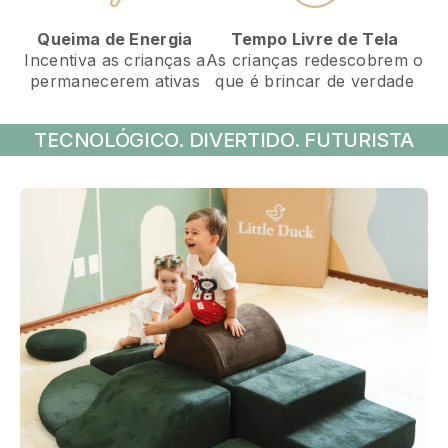
Tempo Livre de Tela
Queima de Energia
As crianças redescobrem o
Incentiva as crianças a
que é brincar de verdade
permanecerem ativas
TECNOLÓGICO. DIVERTIDO. FUTURISTA