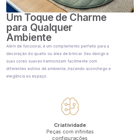
Um Toque de Charme
para Qualquer
Ambiente
Além de funcional, é um complemento perfeito para a
decoração do quarto ou área de brincar. Seu design e
suas cores suaves harmonizam facilmente com
diferentes estilos de ambiente, trazendo aconchego e
elegância ao espaço.
Criatividade
Peças com infinitas
configurações