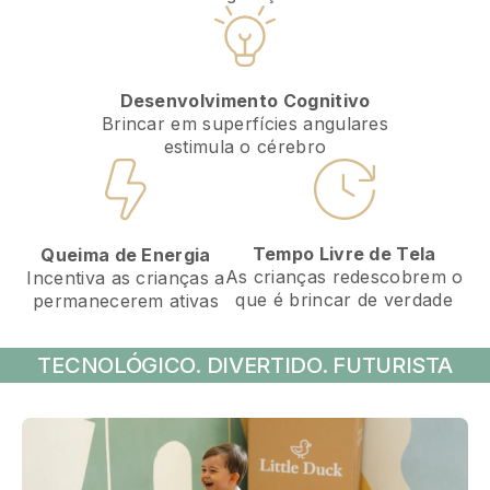
Desenvolvimento Cognitivo
Brincar em superfícies angulares
estimula o cérebro
Tempo Livre de Tela
Queima de Energia
As crianças redescobrem o
Incentiva as crianças a
que é brincar de verdade
permanecerem ativas
TECNOLÓGICO. DIVERTIDO. FUTURISTA