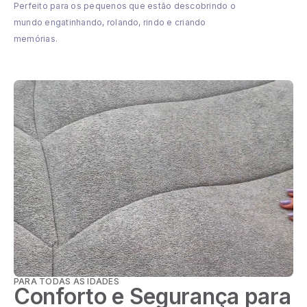
Perfeito para os pequenos que estão descobrindo o
mundo engatinhando, rolando, rindo e criando
memórias.
PARA TODAS AS IDADES
Conforto e Segurança para