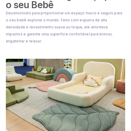
o seu Bebê
Desenvolvido para proporcionar um espaço macio e seguro para
o seu bebê explorar o mundo. Feito com espuma de alta
densidade e revestimento suave ao toque, ele amortece
impactos e garante uma superfície confortável para brincar,
engatinhar e relaxar.