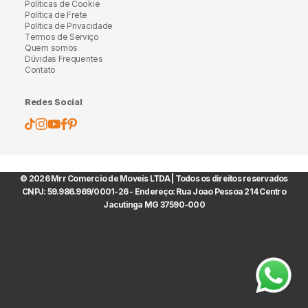
Políticas de Cookie
Política de Frete
Política de Privacidade
Termos de Serviço
Quem somos
Dúvidas Frequentes
Contato
Redes Social
© 2026 Mrr Comercio de Moveis LTDA | Todos os direitos reservados
CNPJ: 59.986.969/0001-26 - Endereço: Rua Joao Pessoa 214 Centro
Jacutinga MG 37590-000