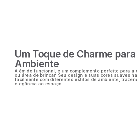
Um Toque de Charme para
Ambiente
Além de funcional, é um complemento perfeito para a
ou área de brincar. Seu design e suas cores suaves 
facilmente com diferentes estilos de ambiente, traze
elegância ao espaço.