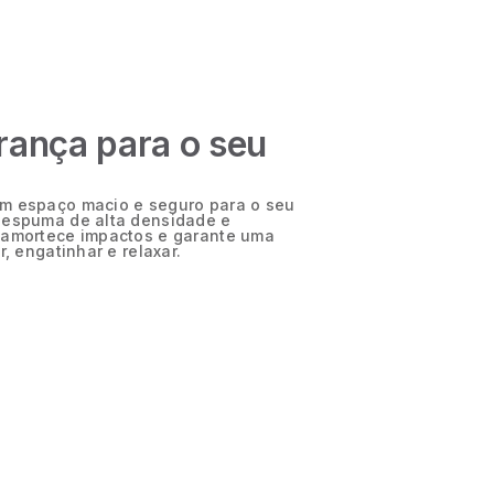
rança para o seu
um espaço macio e seguro para o seu
 espuma de alta densidade e
 amortece impactos e garante uma
r, engatinhar e relaxar.