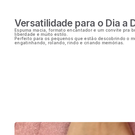
Versatilidade para o Dia a 
Espuma macia, formato encantador e um convite pra b
liberdade e muito estilo.
Perfeito para os pequenos que estão descobrindo o 
engatinhando, rolando, rindo e criando memórias.