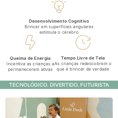
Desenvolvimento Cognitivo
Brincar em superfícies angulares
estimula o cérebro
Tempo Livre de Tela
Queima de Energia
As crianças redescobrem o
Incentiva as crianças a
que é brincar de verdade
permanecerem ativas
TECNOLÓGICO. DIVERTIDO. FUTURISTA