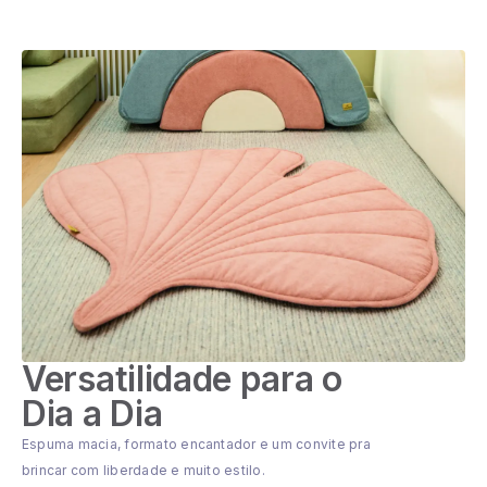
Versatilidade para o
Dia a Dia
Espuma macia, formato encantador e um convite pra
brincar com liberdade e muito estilo.