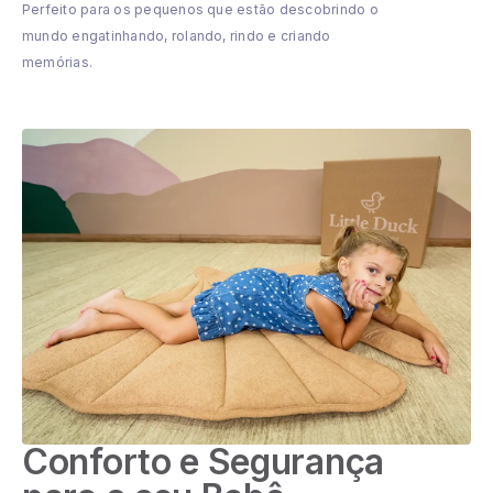
Perfeito para os pequenos que estão descobrindo o
mundo engatinhando, rolando, rindo e criando
memórias.
Conforto e Segurança