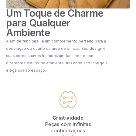
Um Toque de Charme
para Qualquer
Ambiente
Além de funcional, é um complemento perfeito para a
decoração do quarto ou área de brincar. Seu design e
suas cores suaves harmonizam facilmente com
diferentes estilos de ambiente, trazendo aconchego e
elegância ao espaço.
Criatividade
Peças com infinitas
configurações