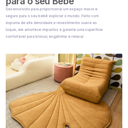
para o seu Bebê
Desenvolvido para proporcionar um espaço macio e
seguro para o seu bebê explorar o mundo. Feito com
espuma de alta densidade e revestimento suave ao
toque, ele amortece impactos e garante uma superfície
confortável para brincar, engatinhar e relaxar.