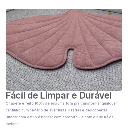
Fácil de Limpar e Durável
O tapete é feito 100% de espuma fofa pra transformar qualquer
cantinho num cenário de aventuras, risadas e descobertas.
Brincar com estilo é brincar com conforto - e com o que há de
melhor.