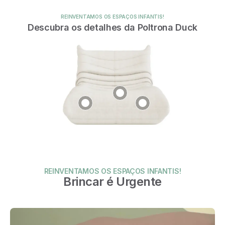
REINVENTAMOS OS ESPAÇOS INFANTIS!
Descubra os detalhes da Poltrona Duck
REINVENTAMOS OS ESPAÇOS INFANTIS!
Brincar é Urgente