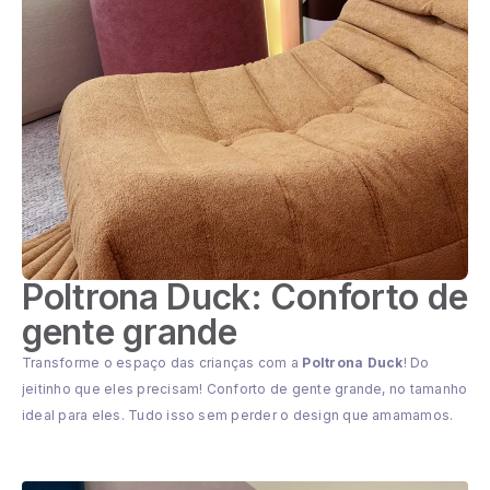
Poltrona Duck: Conforto de
gente grande
Transforme o espaço das crianças com a
Poltrona Duck
! Do
jeitinho que eles precisam! Conforto de gente grande, no tamanho
ideal para eles. Tudo isso sem perder o design que amamamos.