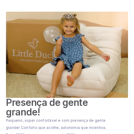
Presença de gente
grande!
Pequeno, super confortável e com presença de gente
grande! Conforto que acolhe, autonomia que incentiva.