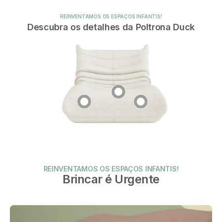
REINVENTAMOS OS ESPAÇOS INFANTIS!
Descubra os detalhes da Poltrona Duck
REINVENTAMOS OS ESPAÇOS INFANTIS!
Brincar é Urgente