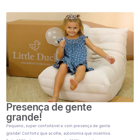
Presença de gente
grande!
Pequeno, super confortável e com presença de gente
grande! Conforto que acolhe, autonomia que incentiva.