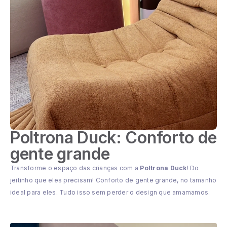
Poltrona Duck: Conforto de
gente grande
Transforme o espaço das crianças com a
Poltrona Duck
! Do
jeitinho que eles precisam! Conforto de gente grande, no tamanho
ideal para eles. Tudo isso sem perder o design que amamamos.