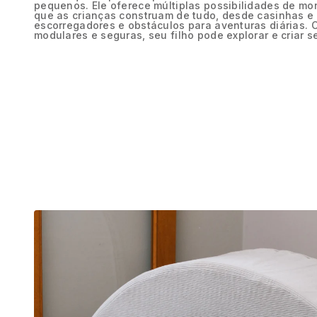
pequenos. Ele oferece múltiplas possibilidades de mo
que as crianças construam de tudo, desde casinhas e
escorregadores e obstáculos para aventuras diárias.
modulares e seguras, seu filho pode explorar e criar se