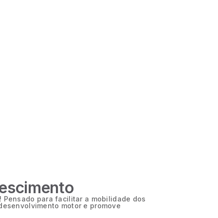
rescimento
 Pensado para facilitar a mobilidade dos
 desenvolvimento motor e promove