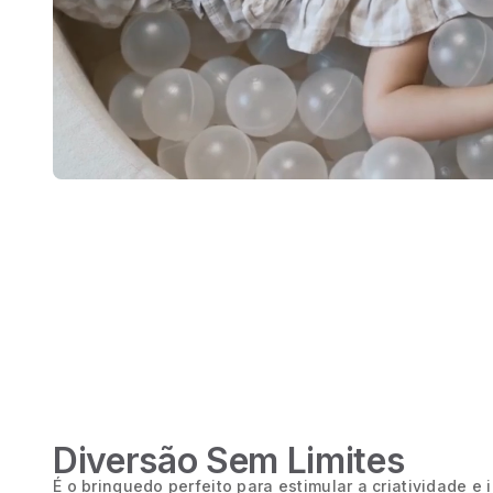
Diversão Sem Limites
É o brinquedo perfeito para estimular a criatividade e