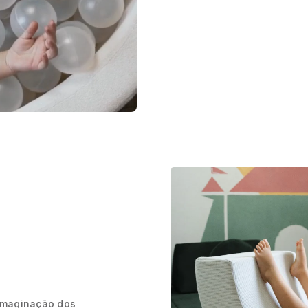
 imaginação dos