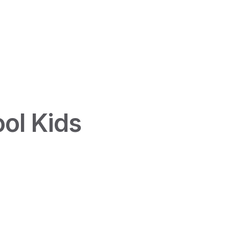
ol Kids