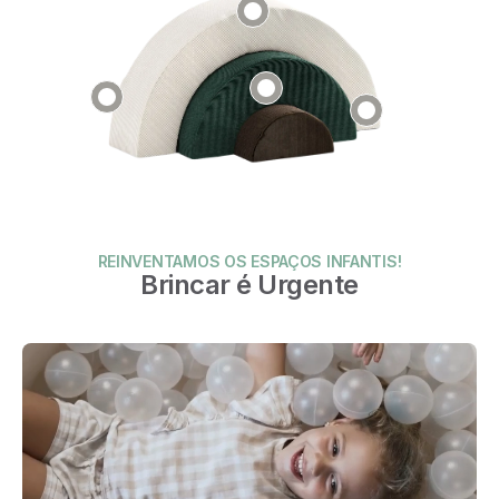
REINVENTAMOS OS ESPAÇOS INFANTIS!
Brincar é Urgente