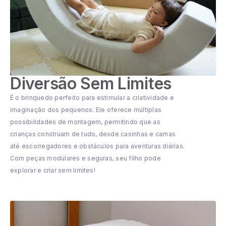
Diversão Sem Limites
É o brinquedo perfeito para estimular a criatividade e
imaginação dos pequenos. Ele oferece múltiplas
possibilidades de montagem, permitindo que as
crianças construam de tudo, desde casinhas e camas
até escorregadores e obstáculos para aventuras diárias.
Com peças modulares e seguras, seu filho pode
explorar e criar sem limites!