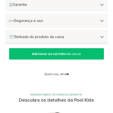
Garantia
Segurança e uso
Retirada do produto da caixa
Adicionar ao carrinho
R$ 1.000,00
Quem usa, ama❤️
REINVENTAMOS OS ESPAÇOS INFANTIS!
Descubra os detalhes da Pool Kids