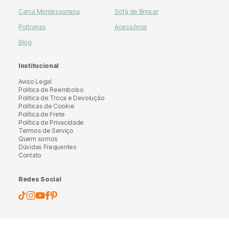
Cama Montessoriana
Sofá de Brincar
Poltronas
Acessórios
Blog
Institucional
Aviso Legal
Politica de Reembolso
Politica de Troca e Devolução
Políticas de Cookie
Política de Frete
Política de Privacidade
Termos de Serviço
Quem somos
Dúvidas Frequentes
Contato
Redes Social