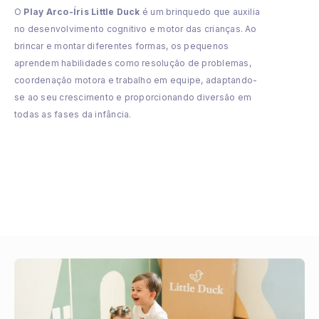
O
Play Arco-Íris Little Duck
é um brinquedo que auxilia
no desenvolvimento cognitivo e motor das crianças. Ao
brincar e montar diferentes formas, os pequenos
aprendem habilidades como resolução de problemas,
coordenação motora e trabalho em equipe, adaptando-
se ao seu crescimento e proporcionando diversão em
todas as fases da infância.