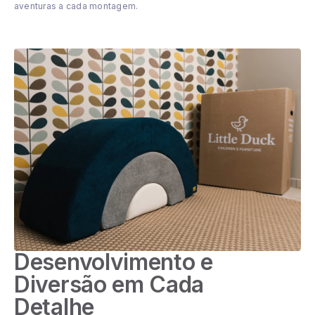
aventuras a cada montagem.
Desenvolvimento e
Diversão em Cada
Detalhe