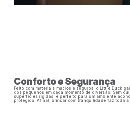
Conforto e Segurança
Feito com materiais macios e seguros, o Little Duck g
dos pequenos em cada momento de diversão. Sem qui
superfícies rígidas, é perfeito para um ambiente aco
protegido. Afinal, brincar com tranquilidade faz toda a