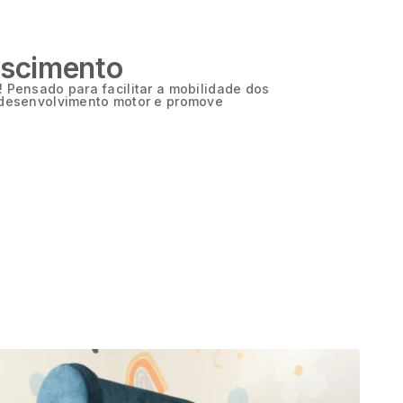
escimento
 Pensado para facilitar a mobilidade dos
 desenvolvimento motor e promove