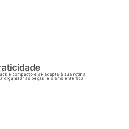
aticidade
uck é compacto e se adapta à sua rotina.
a organizar as peças, e o ambiente fica