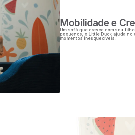
Mobilidade e Cr
Um sofá que cresce com seu filho!
pequenos, o Little Duck ajuda no
momentos inesquecíveis.