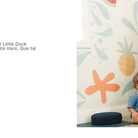
 Little Duck
to mais. Que tal