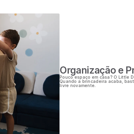
Organização e Pr
Pouco espaço em casa? O Little D
Quando a brincadeira acaba, bast
livre novamente.