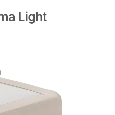
ma Light