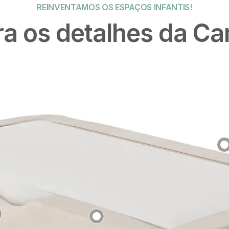
REINVENTAMOS OS ESPAÇOS INFANTIS!
a os detalhes da Ca
Tecidos:
Boucle