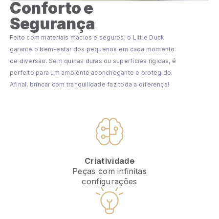
Conforto e
Segurança
Feito com materiais macios e seguros, o Little Duck
garante o bem-estar dos pequenos em cada momento
de diversão. Sem quinas duras ou superfícies rígidas, é
perfeito para um ambiente aconchegante e protegido.
Afinal, brincar com tranquilidade faz toda a diferença!
Criatividade
Peças com infinitas
configurações