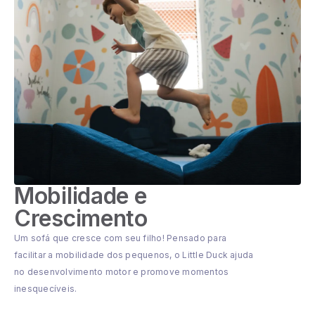
Mobilidade e
Crescimento
Um sofá que cresce com seu filho! Pensado para
facilitar a mobilidade dos pequenos, o Little Duck ajuda
no desenvolvimento motor e promove momentos
inesquecíveis.