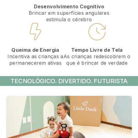
Desenvolvimento Cognitivo
Brincar em superfícies angulares
estimula o cérebro
Tempo Livre de Tela
Queima de Energia
As crianças redescobrem o
Incentiva as crianças a
que é brincar de verdade
permanecerem ativas
TECNOLÓGICO. DIVERTIDO. FUTURISTA