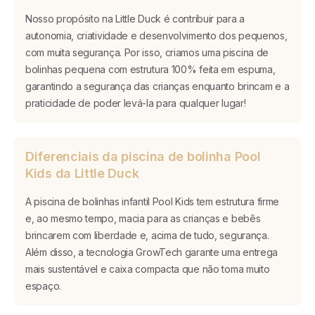
Nosso propósito na Little Duck é contribuir para a
autonomia, criatividade e desenvolvimento dos pequenos,
com muita segurança. Por isso, criamos uma piscina de
bolinhas pequena com estrutura 100% feita em espuma,
garantindo a segurança das crianças enquanto brincam e a
praticidade de poder levá-la para qualquer lugar!
Diferenciais da piscina de bolinha Pool
Kids da Little Duck
A piscina de bolinhas infantil Pool Kids tem estrutura firme
e, ao mesmo tempo, macia para as crianças e bebês
brincarem com liberdade e, acima de tudo, segurança.
Além disso, a tecnologia GrowTech garante uma entrega
mais sustentável e caixa compacta que não toma muito
espaço.