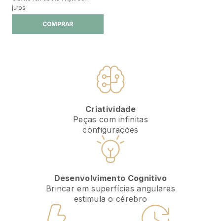
juros
COMPRAR
Criatividade
Peças com infinitas
configurações
Desenvolvimento Cognitivo
Brincar em superfícies angulares
estimula o cérebro