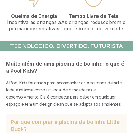
Tempo Livre de Tela
Queima de Energia
As crianças redescobrem o
Incentiva as crianças a
que é brincar de verdade
permanecerem ativas
TECNOLÓGICO. DIVERTIDO. FUTURISTA
Muito além de uma piscina de bolinha: o que é
a Pool Kids?
A Pool Kids foi criada para acompanhar os pequenos durante
toda a infância como um local de brincadeiras e
desenvolvimento. Ela é compacta para caber em qualquer
espaço e tem um design clean que se adapta aos ambientes.
Por que comprar a piscina de bolinha Little
Duck?