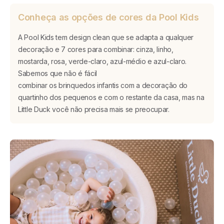
Conheça as opções de cores da Pool Kids
A Pool Kids tem design clean que se adapta a qualquer
decoração e 7 cores para combinar: cinza, linho,
mostarda, rosa, verde-claro, azul-médio e azul-claro.
Sabemos que não é fácil
combinar os brinquedos infantis com a decoração do
quartinho dos pequenos e com o restante da casa, mas na
Little Duck você não precisa mais se preocupar.