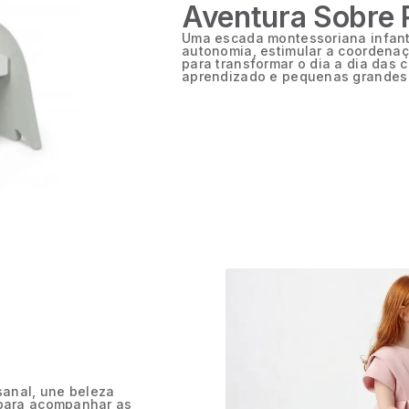
Aventura Sobre
Uma escada montessoriana infanti
autonomia, estimular a coordenaçã
para transformar o dia a dia das
aprendizado e pequenas grandes 
anal, une beleza
 para acompanhar as