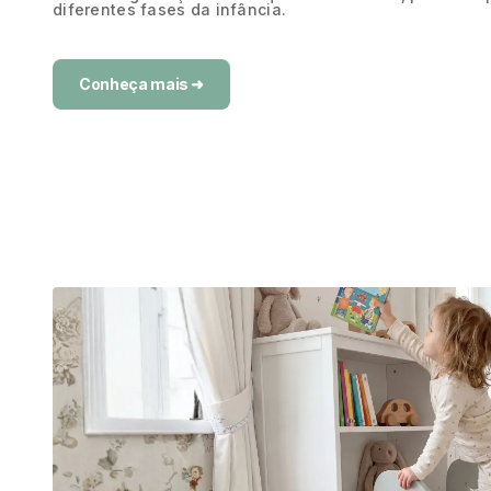
diferentes fases da infância.
Conheça mais ➜