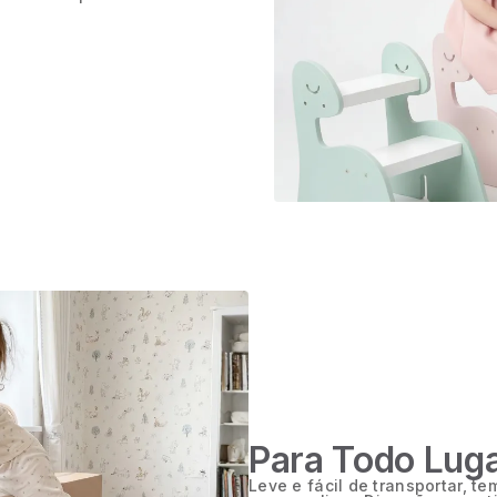
Para Todo Lug
Leve e fácil de transportar, t