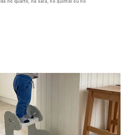
ida no quarto, na sala, no quintal ou no